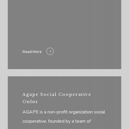
Read More
Agape Social Cooperative
Onlus
AGAPE is a non-profit organization social
cooperative, founded by a team of