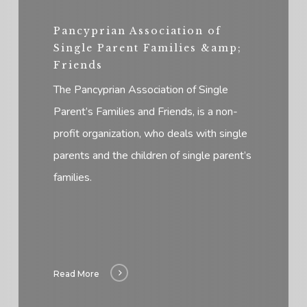
Pancyprian Association of
Single Parent Families &amp;
Friends
The Pancyprian Association of Single
Parent’s Families and Friends, is a non-
profit organization, who deals with single
parents and the children of single parent’s
families.
Read More