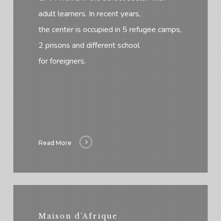
adult learners. In recent years,
the center is occupied in 5 refugee camps,
2 prisons and different school
for foreigners.
Read More
Maison d’Afrique