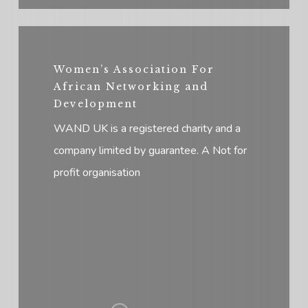
Women’s Association For
African Networking and
Development
WAND UK is a registered charity and a
company limited by guarantee. A Not for
profit organisation