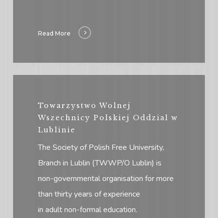
Read More
Towarzystwo Wolnej
Wszechnicy Polskiej Oddzial w
Lublinie
The Society of Polish Free University,
Branch in Lublin (TWWP/O Lublin) is
non-governmental organisation for more
than thirty years of experience
in adult non-formal education.