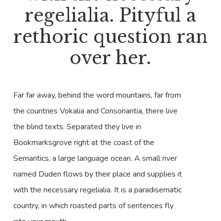
regelialia. Pityful a
rethoric question ran
over her.
Far far away, behind the word mountains, far from
the countries Vokalia and Consonantia, there live
the blind texts. Separated they live in
Bookmarksgrove right at the coast of the
Semantics, a large language ocean. A small river
named Duden flows by their place and supplies it
with the necessary regelialia. It is a paradisematic
country, in which roasted parts of sentences fly