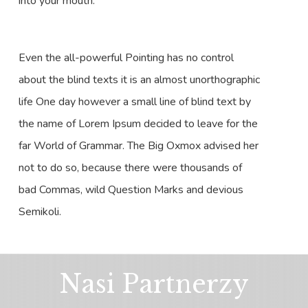
into your mouth.
Even the all-powerful Pointing has no control
about the blind texts it is an almost unorthographic
life One day however a small line of blind text by
the name of Lorem Ipsum decided to leave for the
far World of Grammar. The Big Oxmox advised her
not to do so, because there were thousands of
bad Commas, wild Question Marks and devious
Semikoli.
Nasi Partnerzy