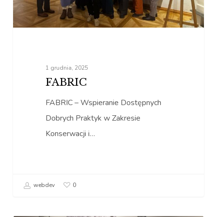
1 grudnia, 2025
FABRIC
FABRIC – Wspieranie Dostępnych
Dobrych Praktyk w Zakresie
Konserwacji i…
webdev
0