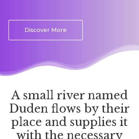
Discover More
A small river named
Duden flows by their
place and supplies it
with the necessary