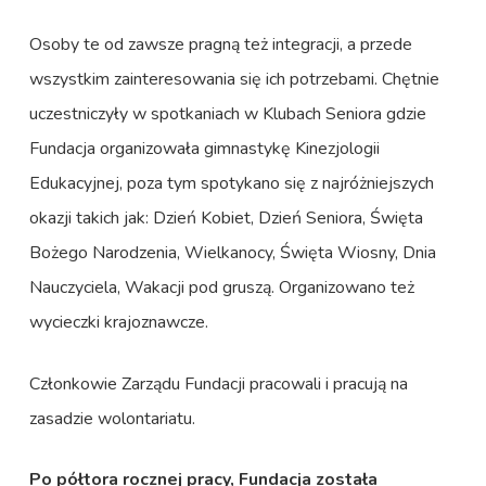
Osoby te od zawsze pragną też integracji, a przede
wszystkim zainteresowania się ich potrzebami. Chętnie
uczestniczyły w spotkaniach w Klubach Seniora gdzie
Fundacja organizowała gimnastykę Kinezjologii
Edukacyjnej, poza tym spotykano się z najróżniejszych
okazji takich jak: Dzień Kobiet, Dzień Seniora, Święta
Bożego Narodzenia, Wielkanocy, Święta Wiosny, Dnia
Nauczyciela, Wakacji pod gruszą. Organizowano też
wycieczki krajoznawcze.
Członkowie Zarządu Fundacji pracowali i pracują na
zasadzie wolontariatu.
Po półtora rocznej pracy, Fundacja została