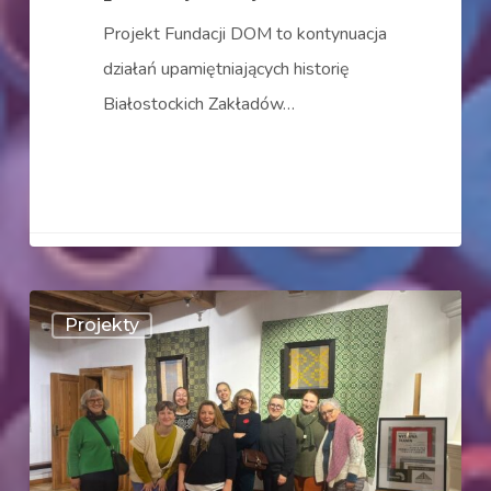
Projekt Fundacji DOM to kontynuacja
działań upamiętniających historię
Białostockich Zakładów…
FABRIC
Projekty