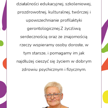
działalności edukacyjnej, szkoleniowej,
prozdrowotnej, kulturalnej, twórczej i
upowszechnianie profilaktyki
gerontologicznej.Z życzliwą
serdecznością oraz ze znajomością
rzeczy wspieramy osoby dorosłe, w
tym starsze, i pomagamy im jak
najdłużej cieszyć się życiem w dobrym
zdrowiu psychicznym i fizycznym.