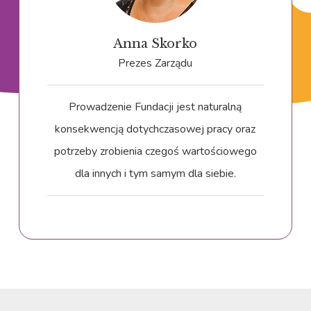
Anna Skorko
Prezes Zarządu
Prowadzenie Fundacji jest naturalną
konsekwencją dotychczasowej pracy oraz
potrzeby zrobienia czegoś wartościowego
dla innych i tym samym dla siebie.