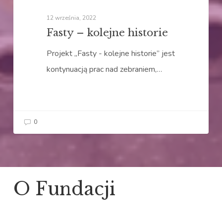
12 września, 2022
Fasty – kolejne historie
Projekt „Fasty - kolejne historie” jest
kontynuacją prac nad zebraniem,…
0
O Fundacji