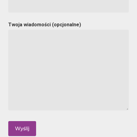
Twoja wiadomości (opcjonalne)