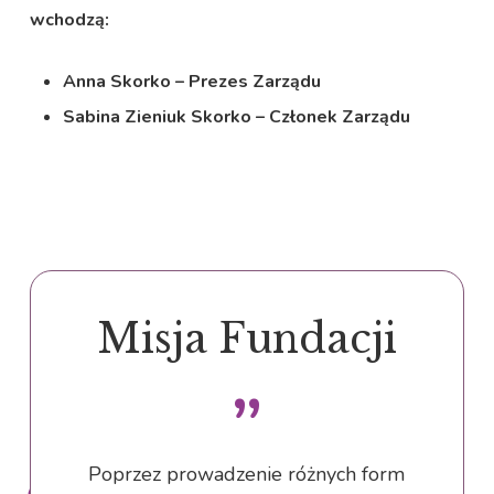
wchodzą:
Anna Skorko – Prezes Zarządu
Sabina Zieniuk Skorko – Członek Zarządu
Misja Fundacji
”
Poprzez prowadzenie różnych form