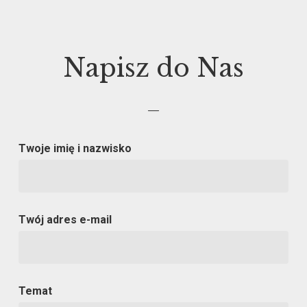
Napisz do Nas
—
Twoje imię i nazwisko
Twój adres e-mail
Temat