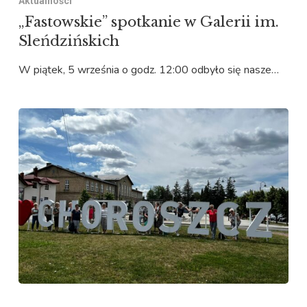
Aktualności
„Fastowskie” spotkanie w Galerii im.
Sleńdzińskich
W piątek, 5 września o godz. 12:00 odbyło się nasze…