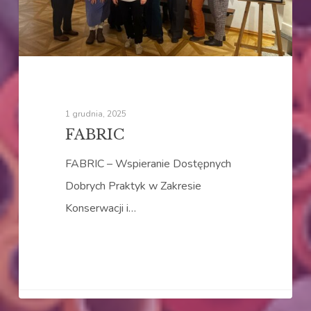
1 grudnia, 2025
FABRIC
FABRIC – Wspieranie Dostępnych
Dobrych Praktyk w Zakresie
Konserwacji i…