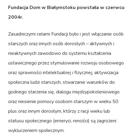
Fundacja Dom w Białymstoku powstała w czerwcu
2004r.
Zasadniczymi celami Fundacji było i jest włączanie osób
starszych oraz innych osób dorosłych – aktywnych i
nieaktywnych zawodowo do systemu kształcenia
ustawicznego przez stymulowanie rozwoju osobowego
oraz sprawności intelektualnej i fizycznej, aktywizacja
społeczna ludzi starszych, stwarzanie warunków do
godnego starzenia się, dialogu międzypokoleniowego
oraz niesienie pomocy osobom starszym w wieku 50
plus oraz innym dorosłym, którzy z racji wieku lub
statusu społecznego (emeryci, renciści) są zagrożeni
wykluczeniem społecznym.