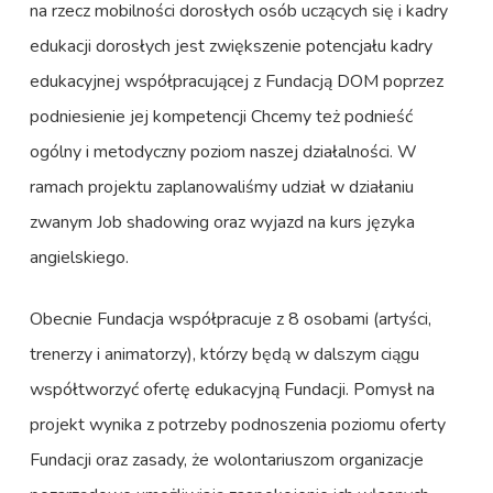
na rzecz mobilności dorosłych osób uczących się i kadry
edukacji dorosłych jest zwiększenie potencjału kadry
edukacyjnej współpracującej z Fundacją DOM poprzez
podniesienie jej kompetencji Chcemy też podnieść
ogólny i metodyczny poziom naszej działalności. W
ramach projektu zaplanowaliśmy udział w działaniu
zwanym Job shadowing oraz wyjazd na kurs języka
angielskiego.
Obecnie Fundacja współpracuje z 8 osobami (artyści,
trenerzy i animatorzy), którzy będą w dalszym ciągu
współtworzyć ofertę edukacyjną Fundacji. Pomysł na
projekt wynika z potrzeby podnoszenia poziomu oferty
Fundacji oraz zasady, że wolontariuszom organizacje