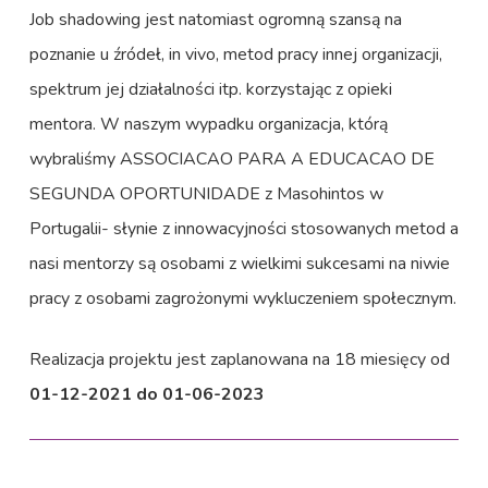
Job shadowing jest natomiast ogromną szansą na
poznanie u źródeł, in vivo, metod pracy innej organizacji,
spektrum jej działalności itp. korzystając z opieki
mentora. W naszym wypadku organizacja, którą
wybraliśmy ASSOCIACAO PARA A EDUCACAO DE
SEGUNDA OPORTUNIDADE z Masohintos w
Portugalii- słynie z innowacyjności stosowanych metod a
nasi mentorzy są osobami z wielkimi sukcesami na niwie
pracy z osobami zagrożonymi wykluczeniem społecznym.
Realizacja projektu jest zaplanowana na 18 miesięcy od
01-12-2021 do 01-06-2023