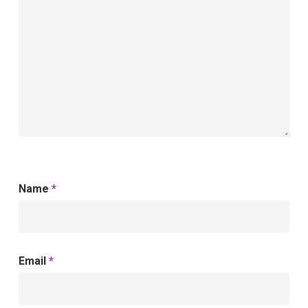
Name
*
Email
*