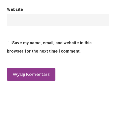
Website
Save my name, email, and website in this
browser for the next time I comment.