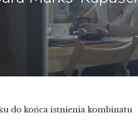
oku do końca istnienia kombinatu