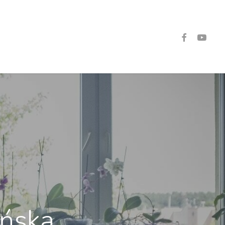
Facebook
Youtube
ińska