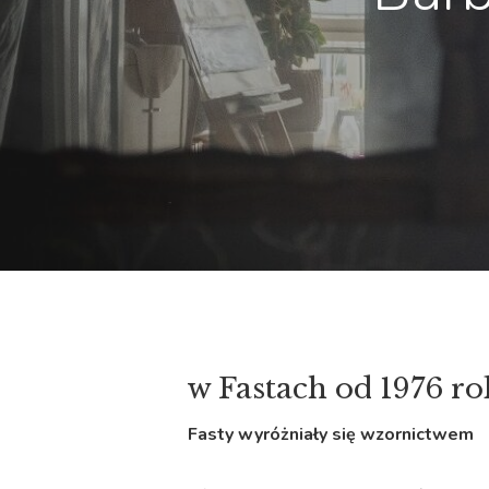
w Fastach od 1976 r
Fasty wyróżniały się wzornictwem