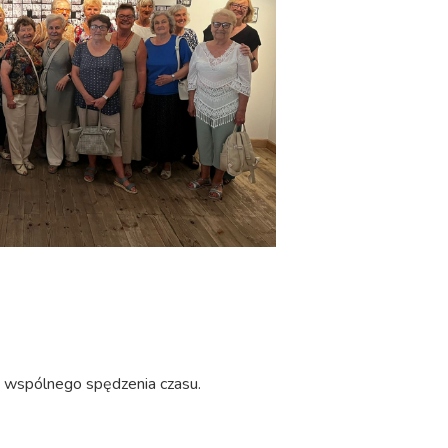
do wspólnego spędzenia czasu.