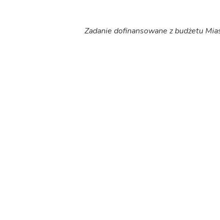
Zadanie dofinansowane z budżetu Mia