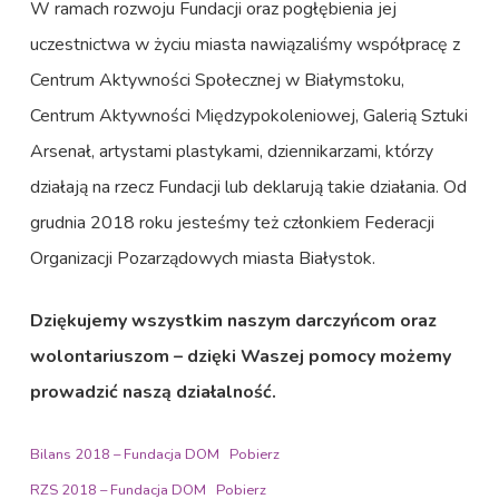
W ramach rozwoju Fundacji oraz pogłębienia jej
uczestnictwa w życiu miasta nawiązaliśmy współpracę z
Centrum Aktywności Społecznej w Białymstoku,
Centrum Aktywności Międzypokoleniowej, Galerią Sztuki
Arsenał, artystami plastykami, dziennikarzami, którzy
działają na rzecz Fundacji lub deklarują takie działania. Od
grudnia 2018 roku jesteśmy też członkiem Federacji
Organizacji Pozarządowych miasta Białystok.
Dziękujemy wszystkim naszym darczyńcom oraz
wolontariuszom – dzięki Waszej pomocy możemy
prowadzić naszą działalność.
Bilans 2018 – Fundacja DOM
Pobierz
RZS 2018 – Fundacja DOM
Pobierz