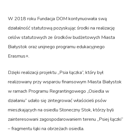
W 2018 roku Fundacja DOM kontynuowała swą
działalność statutową pozyskując środki na realizację
celów statutowych ze środków budżetowych Miasta
Białystok oraz unijnego programu edukacyjnego
Erasmus+.
Dzięki realizacji projektu „Psia łączka”, który był
realizowany przy wsparciu finansowym Miasta Białystok
w ramach Programu Regrantingowego „Osiedla w
działaniu” udało się zintegrować właścicieli psów
mieszkających na osiedlu Słoneczny Stok, którzy byli
zainteresowani zagospodarowaniem terenu „Psiej łączki”
– fragmentu łąki na obrzeżach osiedla.