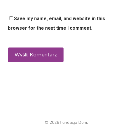
Save my name, email, and website in this
browser for the next time I comment.
© 2026 Fundacja Dom.