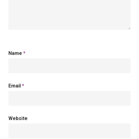
Name
*
Email
*
Website