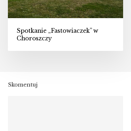
Spotkanie „Fastowiaczek” w
Choroszczy
Skomentuj