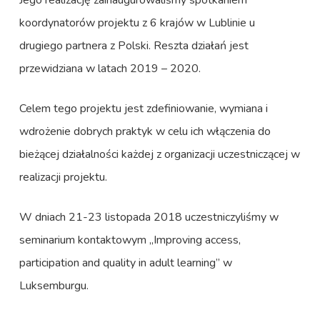
Jego realizację zainaugurowaliśmy spotkaniem
koordynatorów projektu z 6 krajów w Lublinie u
drugiego partnera z Polski. Reszta działań jest
przewidziana w latach 2019 – 2020.
Celem tego projektu jest zdefiniowanie, wymiana i
wdrożenie dobrych praktyk w celu ich włączenia do
bieżącej działalności każdej z organizacji uczestniczącej w
realizacji projektu.
W dniach 21-23 listopada 2018 uczestniczyliśmy w
seminarium kontaktowym „Improving access,
participation and quality in adult learning” w
Luksemburgu.