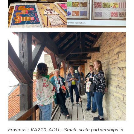
Erasmus+ KA210-ADU – Small-scale partnerships in