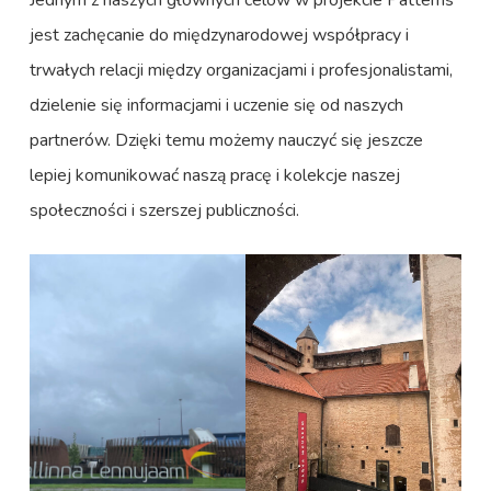
Jednym z naszych głównych celów w projekcie Patterns
jest zachęcanie do międzynarodowej współpracy i
trwałych relacji między organizacjami i profesjonalistami,
dzielenie się informacjami i uczenie się od naszych
partnerów. Dzięki temu możemy nauczyć się jeszcze
lepiej komunikować naszą pracę i kolekcje naszej
społeczności i szerszej publiczności.