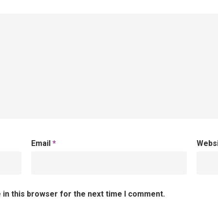
Email
*
Webs
in this browser for the next time I comment.