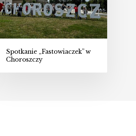
Spotkanie „Fastowiaczek” w
Choroszczy