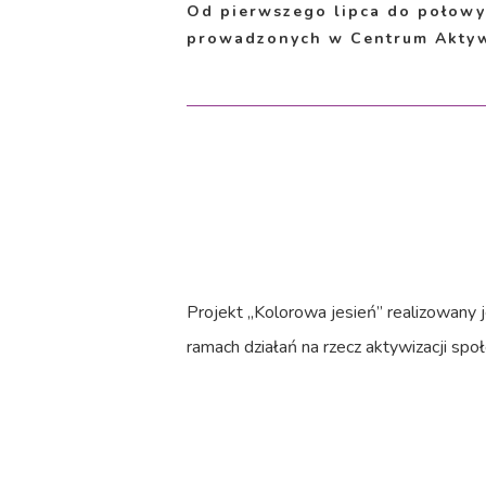
Od pierwszego lipca do połowy 
prowadzonych w Centrum Aktywn
Projekt „Kolorowa jesień” realizowany 
ramach działań na rzecz aktywizacji sp