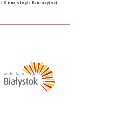
i Kinezjologii Edukacyjnej