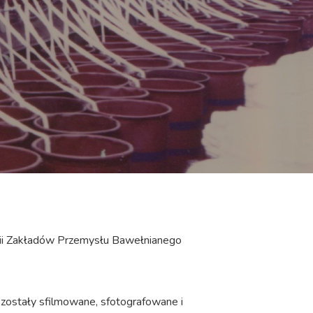
orii Zakładów Przemysłu Bawełnianego
 zostały sfilmowane, sfotografowane i