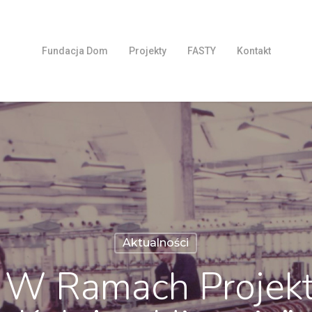
Fundacja Dom
Projekty
FASTY
Kontakt
Aktualności
W Ramach Projektu