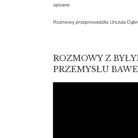
opisane.
Rozmowy przeprowadziła Urszula Dąbr
ROZMOWY Z BYŁY
PRZEMYSŁU BAWE