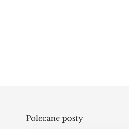
Polecane posty