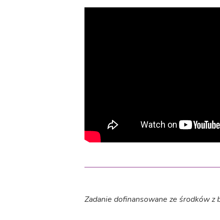
Zadanie dofinansowane ze środków z 