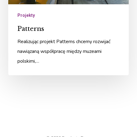
Projekty
Patterns
Realizując projekt Patterns chcemy rozwijać
nawiązaną współpracę między muzeami
polskimi,…