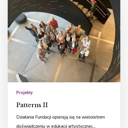
II
Projekty
Patterns II
Działania Fundacji opierają się na wieloletnim
doświadczeniu w edukacji artystycznej,…