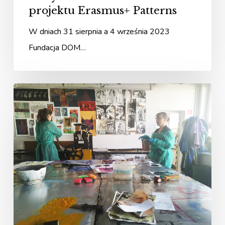
projektu Erasmus+ Patterns
W dniach 31 sierpnia a 4 września 2023
Fundacja DOM…
Patterns