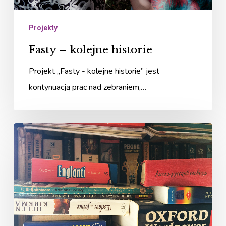
Projekty
Fasty – kolejne historie
Projekt „Fasty - kolejne historie” jest
kontynuacją prac nad zebraniem,…
Budujemy
DOM