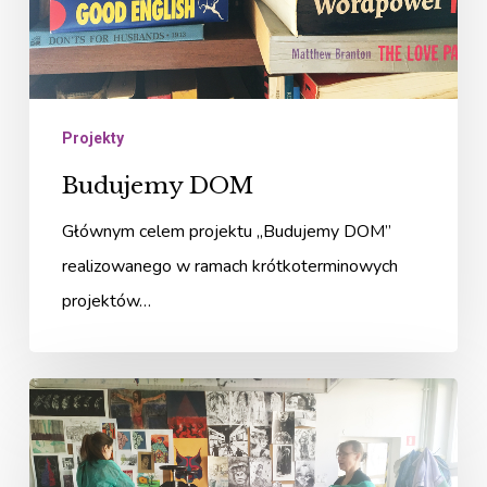
Projekty
Budujemy DOM
Głównym celem projektu „Budujemy DOM”
realizowanego w ramach krótkoterminowych
projektów…
Patterns