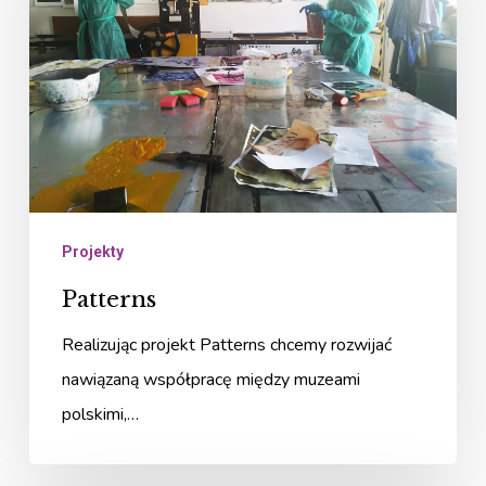
Projekty
Patterns
Realizując projekt Patterns chcemy rozwijać
nawiązaną współpracę między muzeami
polskimi,…