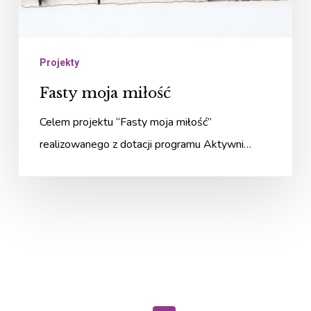
Projekty
Fasty moja miłość
Celem projektu “Fasty moja miłość”
realizowanego z dotacji programu Aktywni…