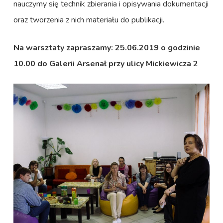
nauczymy się technik zbierania i opisywania dokumentacji
oraz tworzenia z nich materiału do publikacji.
Na warsztaty zapraszamy: 25.06.2019 o godzinie
10.00 do Galerii Arsenał przy ulicy Mickiewicza 2