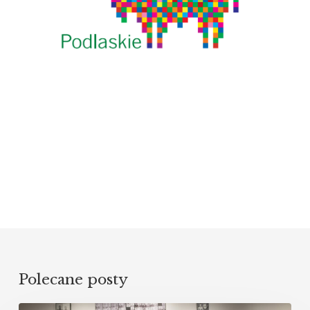
Polecane posty