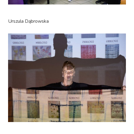
Urszula Dąbrowska