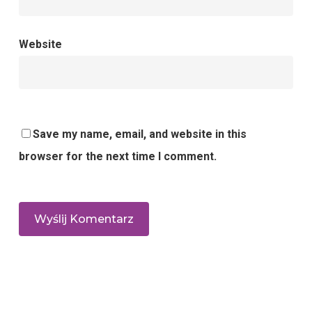
Website
Save my name, email, and website in this
browser for the next time I comment.