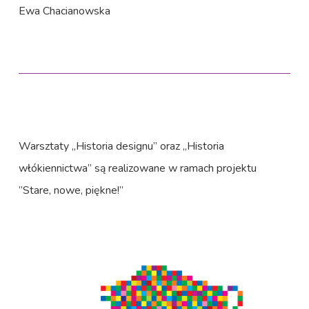
Ewa Chacianowska
Warsztaty „Historia designu” oraz „Historia
włókiennictwa” są realizowane w ramach projektu
”Stare, nowe, piękne!”