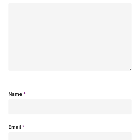
Name
*
Email
*